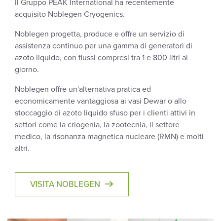
Il Gruppo PEAK International ha recentemente
acquisito Noblegen Cryogenics.
Noblegen progetta, produce e offre un servizio di
assistenza continuo per una gamma di generatori di
azoto liquido, con flussi compresi tra 1 e 800 litri al
giorno.
Noblegen offre un'alternativa pratica ed
economicamente vantaggiosa ai vasi Dewar o allo
stoccaggio di azoto liquido sfuso per i clienti attivi in
settori come la criogenia, la zootecnia, il settore
medico, la risonanza magnetica nucleare (RMN) e molti
altri.
VISITA NOBLEGEN