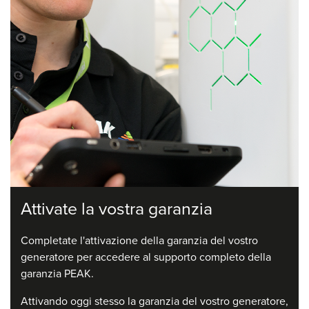
Attivate la vostra garanzia
Completate l'attivazione della garanzia del vostro
generatore per accedere al supporto completo della
garanzia PEAK.
Attivando oggi stesso la garanzia del vostro generatore,