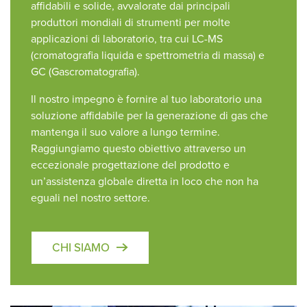
affidabili e solide, avvalorate dai principali
produttori mondiali di strumenti per molte
applicazioni di laboratorio, tra cui LC-MS
(cromatografia liquida e spettrometria di massa) e
GC (Gascromatografia).
Il nostro impegno è fornire al tuo laboratorio una
soluzione affidabile per la generazione di gas che
mantenga il suo valore a lungo termine.
Raggiungiamo questo obiettivo attraverso un
eccezionale progettazione del prodotto e
un’assistenza globale diretta in loco che non ha
eguali nel nostro settore.
CHI SIAMO