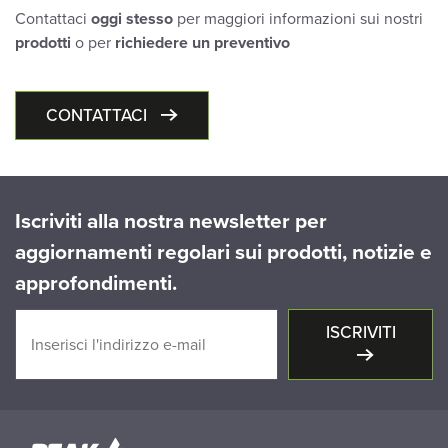
Contattaci
oggi stesso
per maggiori informazioni sui nostri
prodotti
o per
richiedere un preventivo
CONTATTACI
Iscriviti alla nostra newsletter per
aggiornamenti regolari sui prodotti, notizie e
approfondimenti.
ISCRIVITI