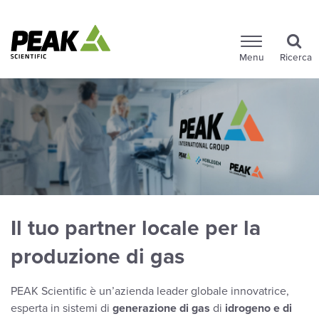
Menu
Ricerca
Il tuo partner locale per la
produzione di gas
PEAK Scientific è un’azienda leader globale innovatrice,
esperta in sistemi di
generazione di gas
di
idrogeno e di