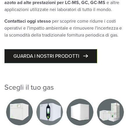
azoto ad alte prestazioni
per LC-MS, GC, GC-MS
e altre
applicazioni utilizzate nei laboratori di tutto il mondo.
Contattaci oggi stesso
per scoprire come ridurre i costi
operativi e l'impatto ambientale e rimuovere l'incertezza e
la scomodità della tradizionale fornitura periodica di gas.
GUARDA I NOSTRI PRODOTTI
Scegli il tuo gas