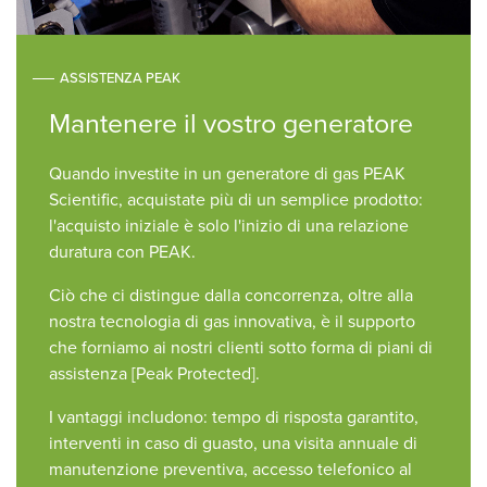
ASSISTENZA PEAK
Mantenere il vostro generatore
Quando investite in un generatore di gas PEAK
Scientific, acquistate più di un semplice prodotto:
l'acquisto iniziale è solo l'inizio di una relazione
duratura con PEAK.
Ciò che ci distingue dalla concorrenza, oltre alla
nostra tecnologia di gas innovativa, è il supporto
che forniamo ai nostri clienti sotto forma di piani di
assistenza [Peak Protected].
I vantaggi includono: tempo di risposta garantito,
interventi in caso di guasto, una visita annuale di
manutenzione preventiva, accesso telefonico al