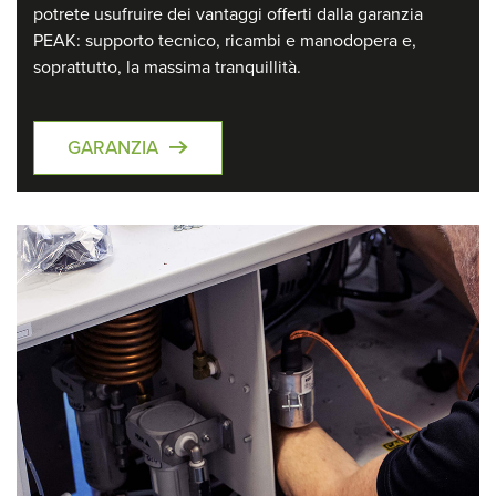
potrete usufruire dei vantaggi offerti dalla garanzia
PEAK: supporto tecnico, ricambi e manodopera e,
soprattutto, la massima tranquillità.
GARANZIA