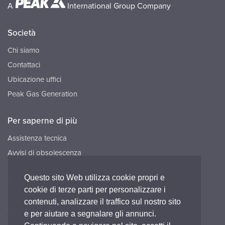
A
International Group Company
Società
Chi siamo
Contattaci
Ubicazione uffici
Peak Gas Generation
Per saperne di più
Assistenza tecnica
Avvisi di obsolescenza
Risorse
Questo sito Web utilizza cookie propri e
Opportunità di lavoro
cookie di terze parti per personalizzare i
contenuti, analizzare il traffico sul nostro sito
Connettiti con noi
e per aiutare a segnalare gli annunci.