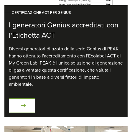
CERTIFICAZIONE ACT PER GENIUS
I generatori Genius accreditati con
l'Etichetta ACT
Diversi generatori di azoto della serie Genius di PEAK
hanno ottenuto l'accreditamento con l'Ecolabel ACT di
My Green Lab. PEAK è l'unica soluzione di generazione
di gas a vantare questa certificazione, che valuta i
generatori in base a diversi fattori di impatto
ambientale.