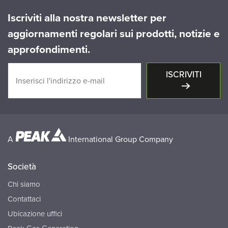
Iscriviti alla nostra newsletter per
aggiornamenti regolari sui prodotti, notizie e
approfondimenti.
ISCRIVITI
A
International Group Company
Società
Chi siamo
Contattaci
Ubicazione uffici