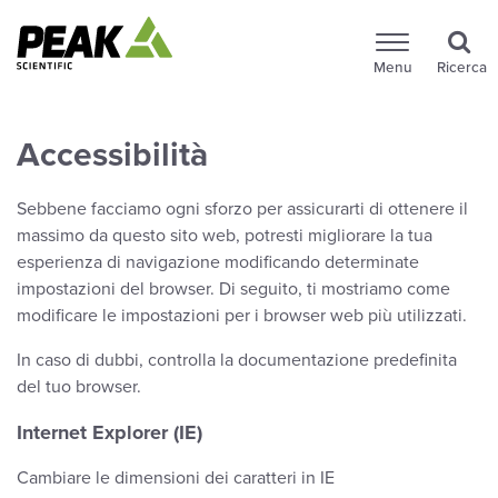
Menu
Ricerca
Accessibilità
Sebbene facciamo ogni sforzo per assicurarti di ottenere il
massimo da questo sito web, potresti migliorare la tua
esperienza di navigazione modificando determinate
impostazioni del browser. Di seguito, ti mostriamo come
modificare le impostazioni per i browser web più utilizzati.
In caso di dubbi, controlla la documentazione predefinita
del tuo browser.
Internet Explorer (IE)
Cambiare le dimensioni dei caratteri in IE