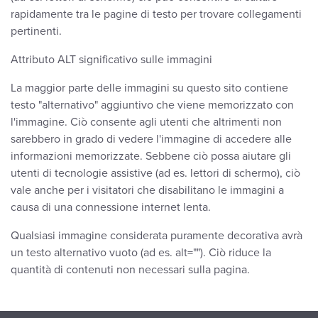
rapidamente tra le pagine di testo per trovare collegamenti
pertinenti.
Attributo ALT significativo sulle immagini
La maggior parte delle immagini su questo sito contiene
testo "alternativo" aggiuntivo che viene memorizzato con
l'immagine. Ciò consente agli utenti che altrimenti non
sarebbero in grado di vedere l'immagine di accedere alle
informazioni memorizzate. Sebbene ciò possa aiutare gli
utenti di tecnologie assistive (ad es. lettori di schermo), ciò
vale anche per i visitatori che disabilitano le immagini a
causa di una connessione internet lenta.
Qualsiasi immagine considerata puramente decorativa avrà
un testo alternativo vuoto (ad es. alt=""). Ciò riduce la
quantità di contenuti non necessari sulla pagina.