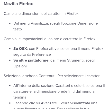
Mozilla Firefox
Cambia le dimensioni dei caratteri in Firefox
Dal menu Visualizza, scegli l'opzione Dimensione
testo
Cambia le impostazioni di colore e carattere in Firefox
Su OSX
: con Firefox attivo, seleziona il menu Firefox,
seguito da Preferenze
Su altre piattaforme
: dal menu Strumenti, scegli
Opzioni
Seleziona la scheda Contenuti. Per selezionare i caratteri:
All'interno della sezione Caratteri e colori, seleziona il
carattere e la dimensione predefiniti dai menu a
tendina
Facendo clic su Avanzate... verrà visualizzata una