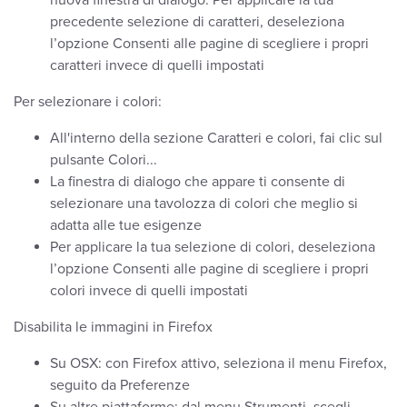
nuova finestra di dialogo. Per applicare la tua
precedente selezione di caratteri, deseleziona
l’opzione Consenti alle pagine di scegliere i propri
caratteri invece di quelli impostati
Per selezionare i colori:
All'interno della sezione Caratteri e colori, fai clic sul
pulsante Colori...
La finestra di dialogo che appare ti consente di
selezionare una tavolozza di colori che meglio si
adatta alle tue esigenze
Per applicare la tua selezione di colori, deseleziona
l’opzione Consenti alle pagine di scegliere i propri
colori invece di quelli impostati
Disabilita le immagini in Firefox
Su OSX: con Firefox attivo, seleziona il menu Firefox,
seguito da Preferenze