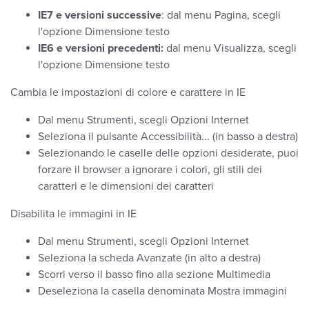
IE7 e versioni successive
: dal menu Pagina, scegli
l'opzione Dimensione testo
IE6 e versioni precedenti:
dal menu Visualizza, scegli
l'opzione Dimensione testo
Cambia le impostazioni di colore e carattere in IE
Dal menu Strumenti, scegli Opzioni Internet
Seleziona il pulsante Accessibilità... (in basso a destra)
Selezionando le caselle delle opzioni desiderate, puoi
forzare il browser a ignorare i colori, gli stili dei
caratteri e le dimensioni dei caratteri
Disabilita le immagini in IE
Dal menu Strumenti, scegli Opzioni Internet
Seleziona la scheda Avanzate (in alto a destra)
Scorri verso il basso fino alla sezione Multimedia
Deseleziona la casella denominata Mostra immagini