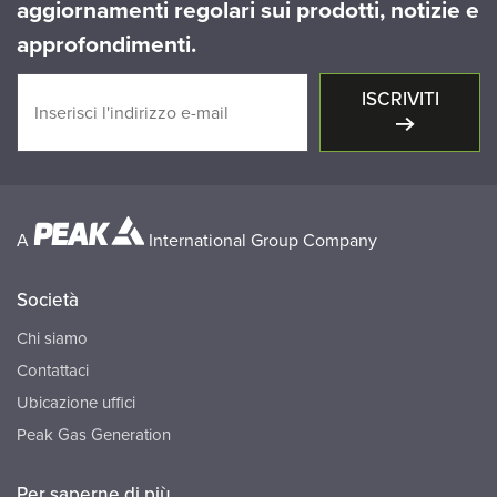
aggiornamenti regolari sui prodotti, notizie e
approfondimenti.
ISCRIVITI
A
International Group Company
Società
Chi siamo
Contattaci
Ubicazione uffici
Peak Gas Generation
Per saperne di più