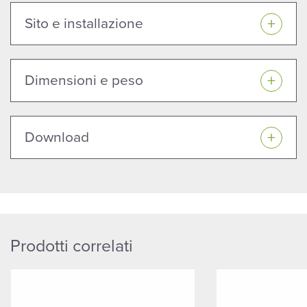
Sito e installazione
Dimensioni e peso
Download
Prodotti correlati