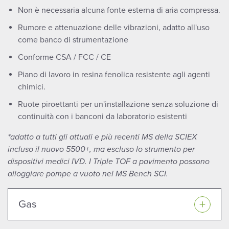
Non è necessaria alcuna fonte esterna di aria compressa.
Rumore e attenuazione delle vibrazioni, adatto all'uso
come banco di strumentazione
Conforme CSA / FCC / CE
Piano di lavoro in resina fenolica resistente agli agenti
chimici.
Ruote piroettanti per un'installazione senza soluzione di
continuità con i banconi da laboratorio esistenti
*adatto a tutti gli attuali e più recenti MS della SCIEX
incluso il nuovo 5500+, ma escluso lo strumento per
dispositivi medici IVD. I Triple TOF a pavimento possono
alloggiare pompe a vuoto nel MS Bench SCI.
Gas