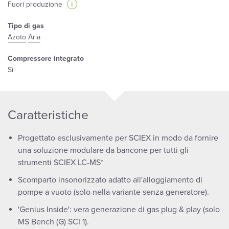
i
Fuori produzione
Tipo di gas
Azoto
Aria
Compressore integrato
Sì
Caratteristiche
Progettato esclusivamente per SCIEX in modo da fornire
una soluzione modulare da bancone per tutti gli
strumenti SCIEX LC-MS*
Scomparto insonorizzato adatto all'alloggiamento di
pompe a vuoto (solo nella variante senza generatore).
'Genius Inside': vera generazione di gas plug & play (solo
MS Bench (G) SCI 1).