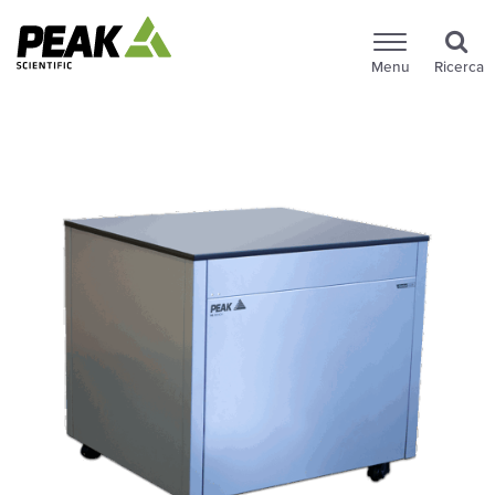
Menu
Ricerca