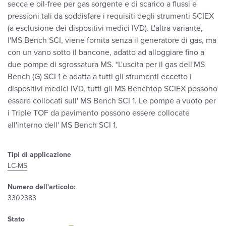
secca e oil-free per gas sorgente e di scarico a flussi e
pressioni tali da soddisfare i requisiti degli strumenti SCIEX
(a esclusione dei dispositivi medici IVD). L'altra variante,
l'MS Bench SCI, viene fornita senza il generatore di gas, ma
con un vano sotto il bancone, adatto ad alloggiare fino a
due pompe di sgrossatura MS. *L'uscita per il gas dell'MS
Bench (G) SCI 1 è adatta a tutti gli strumenti eccetto i
dispositivi medici IVD, tutti gli MS Benchtop SCIEX possono
essere collocati sull' MS Bench SCI 1. Le pompe a vuoto per
i Triple TOF da pavimento possono essere collocate
all'interno dell' MS Bench SCI 1.
Tipi di applicazione
LC-MS
Numero dell'articolo:
3302383
Stato