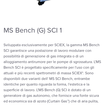
MS Bench (G) SCI 1
Sviluppata esclusivamente per SCIEX, la gamma MS Bench
SCI garantisce una postazione di lavoro modulare con
possibilità di generazione di gas integrata o di un
alloggiamento antirumore per le pompe di sgrossatura. L'MS
Bench SCI è progettato specificamente per l'uso con gli
attuali e più recenti spettrometri di massa SCIEX*. Sono
disponibili due varianti dell' MS SCI Bench, entrambe
identiche per quanto riguarda la forma, l'estetica e la
superficie di lavoro. L'MS Bench (G) SCI è dotato di un
generatore di gas autonomo, che fornisce una fonte sicura
ed economica sia di azoto (Curtain Gas™) che di aria pulita,