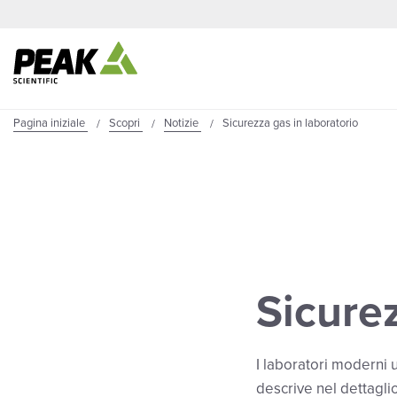
Pagina iniziale
Scopri
Notizie
Sicurezza gas in laboratorio
Sicurez
I laboratori moderni u
descrive nel dettaglio