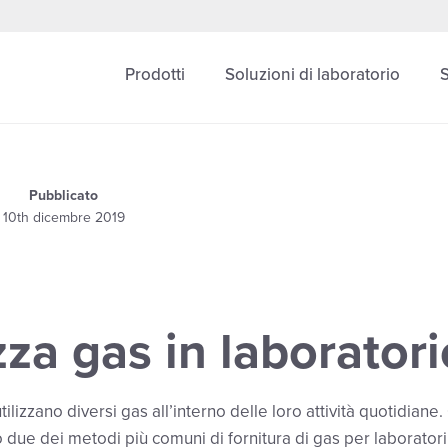
Prodotti
Soluzioni di laboratorio
Pubblicato
10th dicembre 2019
za gas in laboratori
tilizzano diversi gas all’interno delle loro attività quotidiane
 due dei metodi più comuni di fornitura di gas per laboratori e 